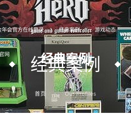
金年会官方在线登录
经典案例
游戏动态
载官网
经典案例
首页
Our Profiles