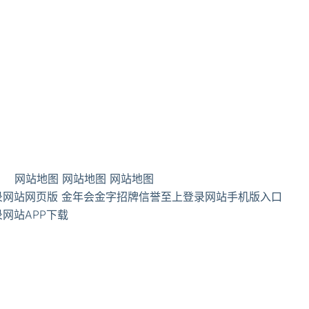
网站地图
网站地图
网站地图
录网站网页版
金年会金字招牌信誉至上登录网站手机版入口
网站APP下载