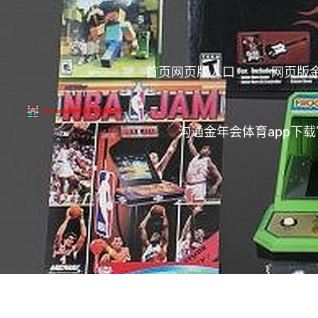
首页网页版入口
网页版
沟通金年会体育app下