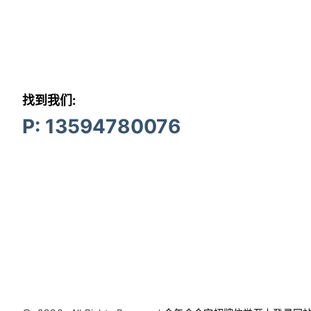
找到我们:
P: 13594780076