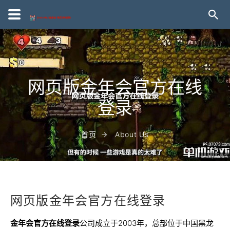
网页版金年会官方在线
登录
首页
About Us
网页版金年会官方在线登录
金年会官方在线登录
公司成立于2003年，总部位于中国黑龙