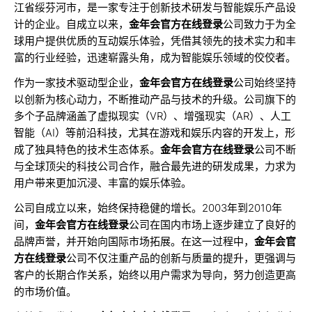
江省绥芬河市，是一家专注于创新技术研发与智能娱乐产品设
计的企业。自成立以来，
金年会官方在线登录
公司致力于为全
球用户提供优质的互动娱乐体验，凭借其领先的技术实力和丰
富的行业经验，迅速崭露头角，成为智能娱乐领域的佼佼者。
作为一家技术驱动型企业，
金年会官方在线登录
公司始终坚持
以创新为核心动力，不断推动产品与技术的升级。公司旗下的
多个子品牌涵盖了虚拟现实（VR）、增强现实（AR）、人工
智能（AI）等前沿科技，尤其在游戏和娱乐内容的开发上，形
成了独具特色的技术生态体系。
金年会官方在线登录
公司不断
与全球顶尖的科技公司合作，融合最先进的研发成果，力求为
用户带来更加沉浸、丰富的娱乐体验。
公司自成立以来，始终保持稳健的增长。2003年到2010年
间，
金年会官方在线登录
公司在国内市场上逐步建立了良好的
品牌声誉，并开始向国际市场拓展。在这一过程中，
金年会官
方在线登录
公司不仅注重产品的创新与质量的提升，更强调与
客户的长期合作关系，始终以用户需求为导向，努力创造更高
的市场价值。