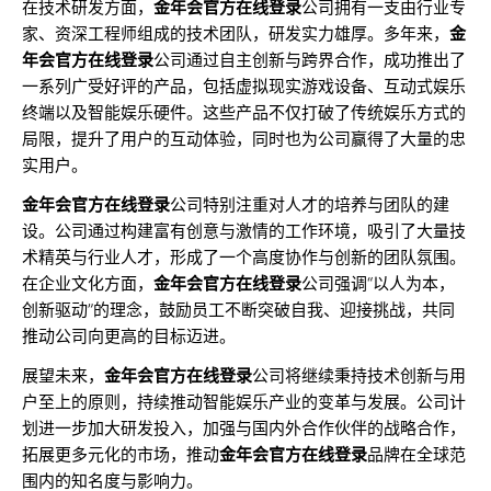
在技术研发方面，
金年会官方在线登录
公司拥有一支由行业专
家、资深工程师组成的技术团队，研发实力雄厚。多年来，
金
年会官方在线登录
公司通过自主创新与跨界合作，成功推出了
一系列广受好评的产品，包括虚拟现实游戏设备、互动式娱乐
终端以及智能娱乐硬件。这些产品不仅打破了传统娱乐方式的
局限，提升了用户的互动体验，同时也为公司赢得了大量的忠
实用户。
金年会官方在线登录
公司特别注重对人才的培养与团队的建
设。公司通过构建富有创意与激情的工作环境，吸引了大量技
术精英与行业人才，形成了一个高度协作与创新的团队氛围。
在企业文化方面，
金年会官方在线登录
公司强调“以人为本，
创新驱动”的理念，鼓励员工不断突破自我、迎接挑战，共同
推动公司向更高的目标迈进。
展望未来，
金年会官方在线登录
公司将继续秉持技术创新与用
户至上的原则，持续推动智能娱乐产业的变革与发展。公司计
划进一步加大研发投入，加强与国内外合作伙伴的战略合作，
拓展更多元化的市场，推动
金年会官方在线登录
品牌在全球范
围内的知名度与影响力。