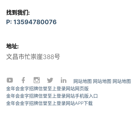
找到我们:
P: 13594780076
地址:
文昌市忙崇崖388号
网站地图
网站地图
网站地图
金年会金字招牌信誉至上登录网站网页版
金年会金字招牌信誉至上登录网站手机版入口
金年会金字招牌信誉至上登录网站APP下载